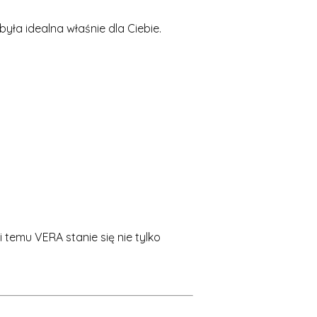
yła idealna właśnie dla Ciebie.
temu VERA stanie się nie tylko