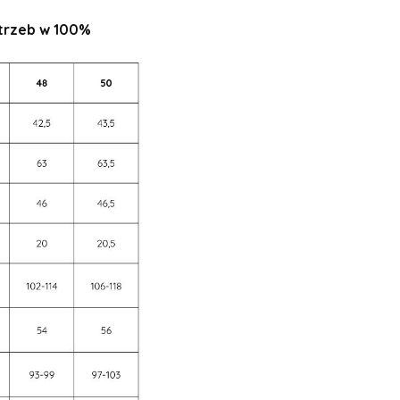
otrzeb w 100%