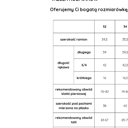
Oferujemy Ci
bogatą rozmiarówkę