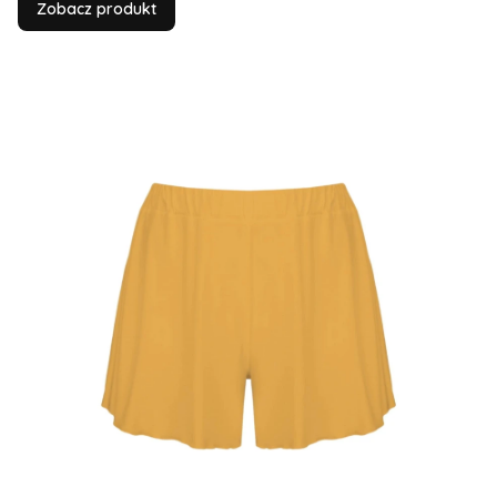
Zobacz produkt