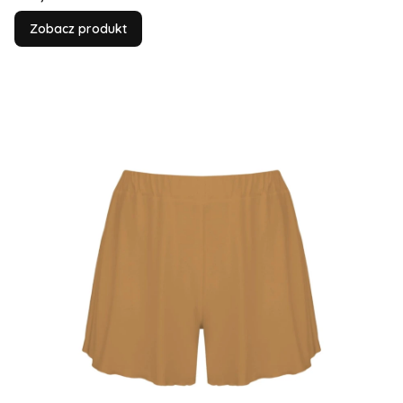
Zobacz produkt