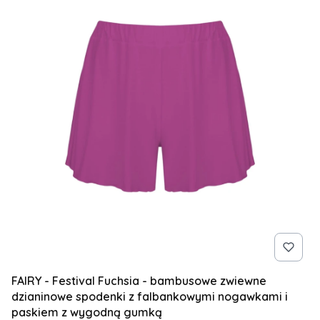
FAIRY - Festival Fuchsia - bambusowe zwiewne
dzianinowe spodenki z falbankowymi nogawkami i
paskiem z wygodną gumką