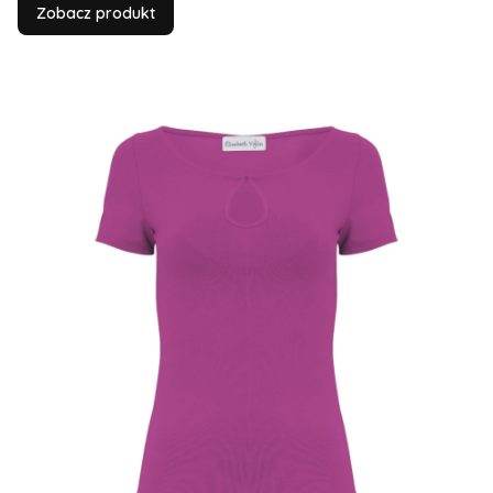
Zobacz produkt