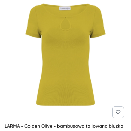
LARMA - Golden Olive - bambusowa taliowana bluzka