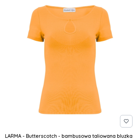
LARMA - Butterscotch - bambusowa taliowana bluzka