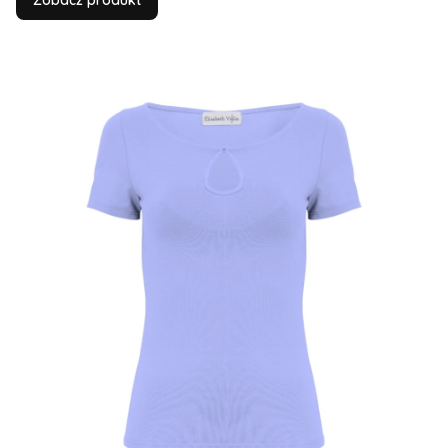
Zobacz produkt