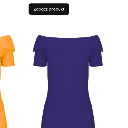
Zobacz produkt