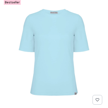
Bestseller