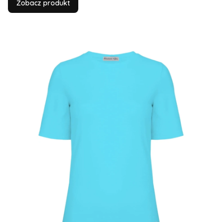
Zobacz produkt