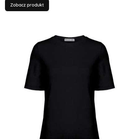
Zobacz produkt