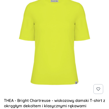
THEA - Bright Chartreuse - wiskozowy damski T-shirt z
okrągłym dekoltem i klasycznymi rękawami