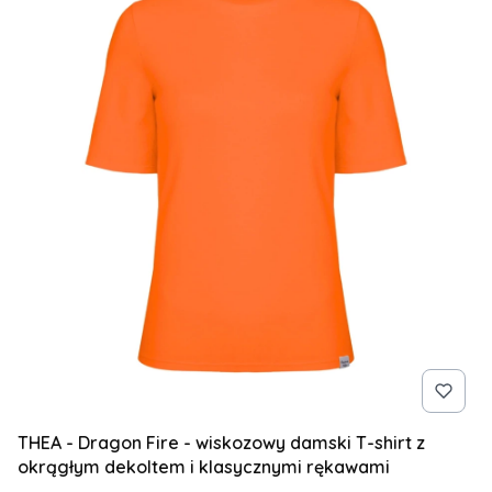
THEA - Dragon Fire - wiskozowy damski T-shirt z
okrągłym dekoltem i klasycznymi rękawami