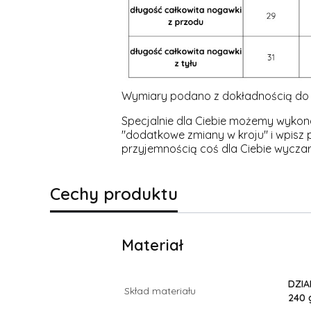
Wymiary podano z dokładnością do 
Specjalnie dla Ciebie możemy wykona
"dodatkowe zmiany w kroju" i wpisz 
przyjemnością coś dla Ciebie wycza
Cechy produktu
Materiał
DZIA
Skład materiału
240 