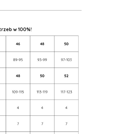
otrzeb w 100%!