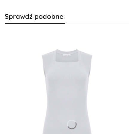
Sprawdź podobne: