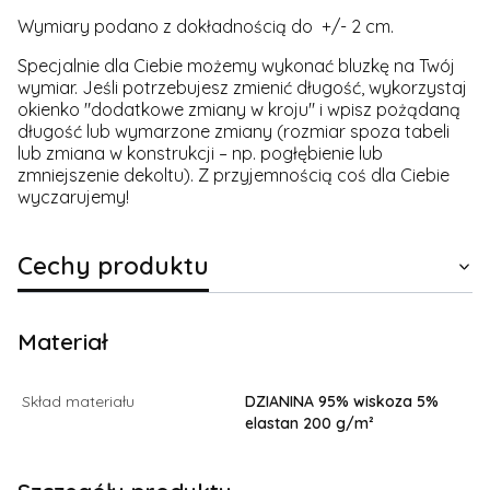
Wymiary podano z dokładnością do +/- 2 cm.
Specjalnie dla Ciebie możemy wykonać bluzkę na Twój
wymiar. Jeśli potrzebujesz zmienić długość, wykorzystaj
okienko "dodatkowe zmiany w kroju" i wpisz pożądaną
długość lub wymarzone zmiany (rozmiar spoza tabeli
lub zmiana w konstrukcji – np. pogłębienie lub
zmniejszenie dekoltu). Z przyjemnością coś dla Ciebie
wyczarujemy!
Cechy produktu
Materiał
Skład materiału
DZIANINA 95% wiskoza 5%
elastan 200 g/m²