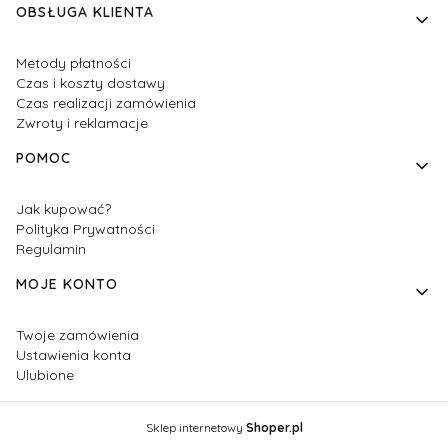
OBSŁUGA KLIENTA
Metody płatności
Czas i koszty dostawy
Czas realizacji zamówienia
Zwroty i reklamacje
POMOC
Jak kupować?
Polityka Prywatności
Regulamin
MOJE KONTO
Twoje zamówienia
Ustawienia konta
Ulubione
Sklep internetowy
Shoper.pl