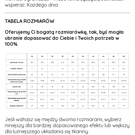
wspierać. Każdego dnia.
TABELA ROZMIARÓW
Oferujemy Ci
bogatą rozmiarówkę
, tak, byś mogła
ubranie dopasować do Ciebie i Twoich potrzeb w
100%
Jeśli wahasz się między dwoma rozmiarami, wybierz
mniejszy dla bardziej dopasowanego efektu lub większy
dla luźniejszego układania się tkaniny.