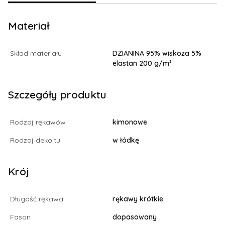
Materiał
Skład materiału
DZIANINA 95% wiskoza 5%
elastan 200 g/m²
Szczegóły produktu
Rodzaj rękawów
kimonowe
Rodzaj dekoltu
w łódkę
Krój
Długość rękawa
rękawy krótkie
Fason
dopasowany