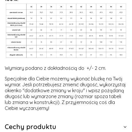
Wymiary podano z dokładnością do +/- 2 cm.
Specjalnie dla Ciebie możemy wykonać bluzkę na Twój
wymiar. Jeśli potrzebujesz zmienić długość, wykorzystaj
okienko "dodatkowe zmiany w kroju" i wpisz pożądaną
długość lub wymarzone zmiany (rozmiar spoza tabeli
lub zmiana w konstrukcji). Z przyjemnością coś dla
Ciebie wyczarujemy!
Cechy produktu