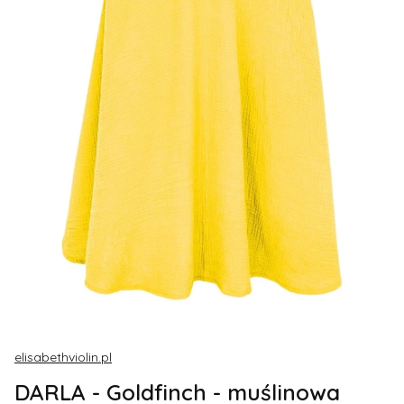
elisabethviolin.pl
DARLA - Goldfinch - muślinowa