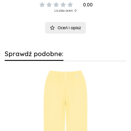
0.00
Liczba ocen: 0
Oceń i opisz
Sprawdź podobne: