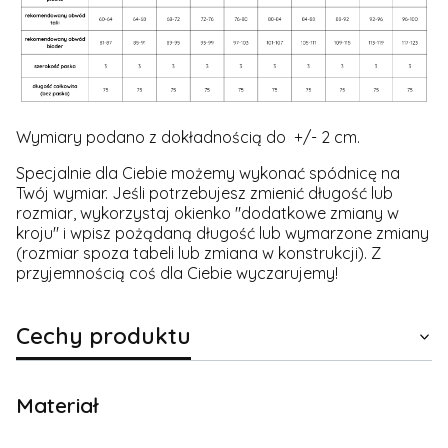
Wymiary podano z dokładnością do +/- 2 cm.
Specjalnie dla Ciebie możemy wykonać spódnicę na
Twój wymiar. Jeśli potrzebujesz zmienić długość lub
rozmiar, wykorzystaj okienko "dodatkowe zmiany w
kroju" i wpisz pożądaną długość lub wymarzone zmiany
(rozmiar spoza tabeli lub zmiana w konstrukcji). Z
przyjemnością coś dla Ciebie wyczarujemy!
Cechy produktu
Materiał