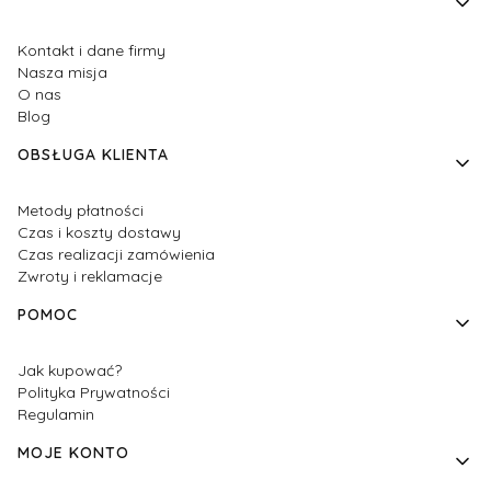
Kontakt i dane firmy
Nasza misja
O nas
Blog
OBSŁUGA KLIENTA
Metody płatności
Czas i koszty dostawy
Czas realizacji zamówienia
Zwroty i reklamacje
POMOC
Jak kupować?
Polityka Prywatności
Regulamin
MOJE KONTO