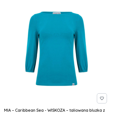
MIA – Caribbean Sea - WISKOZA – taliowana bluzka z