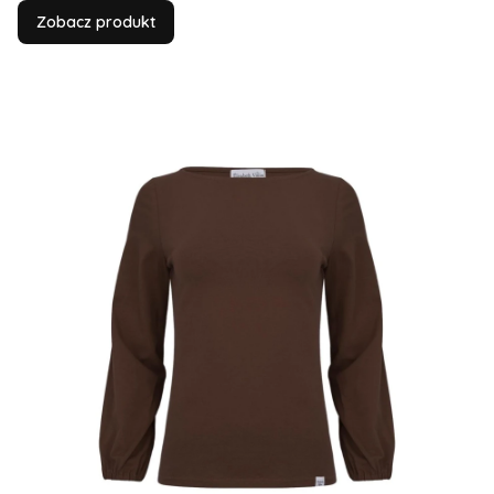
Zobacz produkt