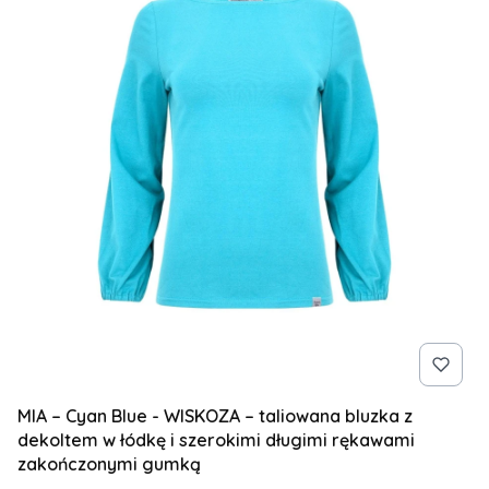
MIA – Cyan Blue - WISKOZA – taliowana bluzka z
dekoltem w łódkę i szerokimi długimi rękawami
zakończonymi gumką